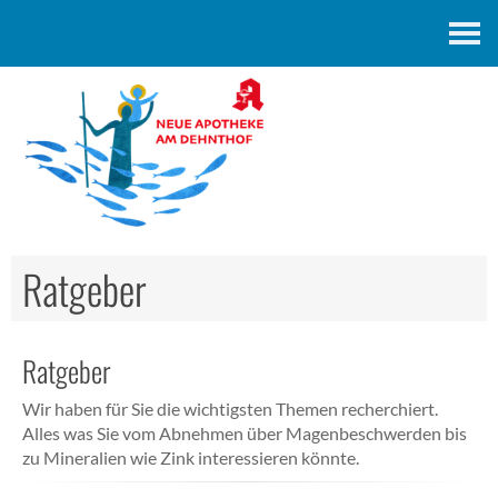
Kontakt
Ratgeber
Ratgeber
Wir haben für Sie die wichtigsten Themen recherchiert.
Alles was Sie vom Abnehmen über Magenbeschwerden bis
zu Mineralien wie Zink interessieren könnte.