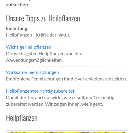
aufsuchen.
Unsere Tipps zu Heilpflanzen
Einleitung
Heilpflanzen - Kräfte der Natur.
Wichtige Heilpflanzen
Die wichtigsten Heilpflanzen und ihre
Anwendungsmöglichkeiten.
Wirksame Teemischungen
Empfohlene Teemischungen für die verschiedensten Leiden.
Heilpflanzentee richtig zubereitet
Damit der Tee auch so wirkt, wie er soll, muß er richtig
zubereitet werden. Wir zeigen Ihnen, wie´s geht.
Heilpflanzen