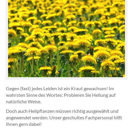
Gegen (fast) jedes Leiden ist ein Kraut gewachsen! Im
wahrsten Sinne des Wortes: Probieren Sie Heilung auf
natürliche Weise.
Doch auch Heilpflanzen müssen richtig ausgewählt und
angewendet werden. Unser geschultes Fachpersonal hilft
Ihnen gern dabei!