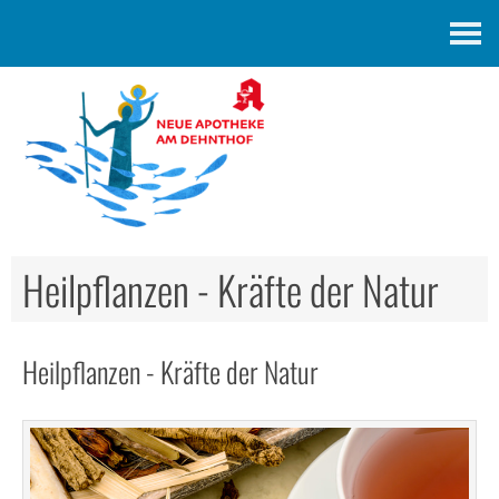
Kontakt
Heilpflanzen - Kräfte der Natur
Heilpflanzen - Kräfte der Natur