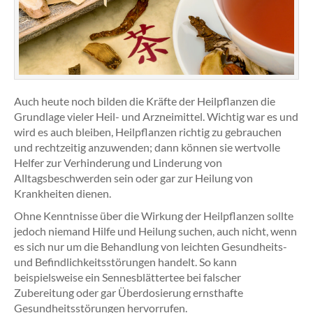
Auch heute noch bilden die Kräfte der Heilpflanzen die
Grundlage vieler Heil- und Arzneimittel. Wichtig war es und
wird es auch bleiben, Heilpflanzen richtig zu gebrauchen
und rechtzeitig anzuwenden; dann können sie wertvolle
Helfer zur Verhinderung und Linderung von
Alltagsbeschwerden sein oder gar zur Heilung von
Krankheiten dienen.
Ohne Kenntnisse über die Wirkung der Heilpflanzen sollte
jedoch niemand Hilfe und Heilung suchen, auch nicht, wenn
es sich nur um die Behandlung von leichten Gesundheits-
und Befindlichkeitsstörungen handelt. So kann
beispielsweise ein Sennesblättertee bei falscher
Zubereitung oder gar Überdosierung ernsthafte
Gesundheitsstörungen hervorrufen.