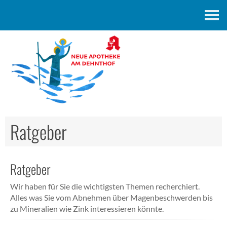
Kontakt
Ratgeber
Ratgeber
Wir haben für Sie die wichtigsten Themen recherchiert.
Alles was Sie vom Abnehmen über Magenbeschwerden bis
zu Mineralien wie Zink interessieren könnte.