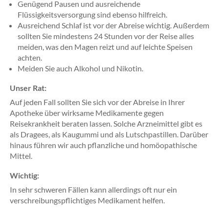
Genügend Pausen und ausreichende
Flüssigkeitsversorgung sind ebenso hilfreich.
Ausreichend Schlaf ist vor der Abreise wichtig. Außerdem
sollten Sie mindestens 24 Stunden vor der Reise alles
meiden, was den Magen reizt und auf leichte Speisen
achten.
Meiden Sie auch Alkohol und Nikotin.
Unser Rat:
Auf jeden Fall sollten Sie sich vor der Abreise in Ihrer
Apotheke über wirksame Medikamente gegen
Reisekrankheit beraten lassen. Solche Arzneimittel gibt es
als Dragees, als Kaugummi und als Lutschpastillen. Darüber
hinaus führen wir auch pflanzliche und homöopathische
Mittel.
Wichtig:
In sehr schweren Fällen kann allerdings oft nur ein
verschreibungspflichtiges Medikament helfen.