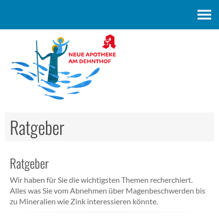
Kontakt
Ratgeber
Ratgeber
Wir haben für Sie die wichtigsten Themen recherchiert.
Alles was Sie vom Abnehmen über Magenbeschwerden bis
zu Mineralien wie Zink interessieren könnte.