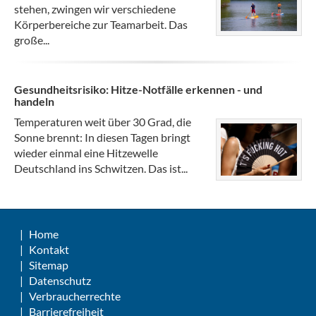
stehen, zwingen wir verschiedene
Körperbereiche zur Teamarbeit. Das
große...
Gesundheitsrisiko: Hitze-Notfälle erkennen - und
handeln
Temperaturen weit über 30 Grad, die
Sonne brennt: In diesen Tagen bringt
wieder einmal eine Hitzewelle
Deutschland ins Schwitzen. Das ist...
Home
Kontakt
Sitemap
Datenschutz
Verbraucherrechte
Barrierefreiheit