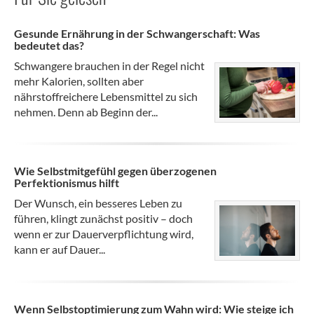
Gesunde Ernährung in der Schwangerschaft: Was
bedeutet das?
Schwangere brauchen in der Regel nicht
mehr Kalorien, sollten aber
nährstoffreichere Lebensmittel zu sich
nehmen. Denn ab Beginn der...
Wie Selbstmitgefühl gegen überzogenen
Perfektionismus hilft
Der Wunsch, ein besseres Leben zu
führen, klingt zunächst positiv – doch
wenn er zur Dauerverpflichtung wird,
kann er auf Dauer...
Wenn Selbstoptimierung zum Wahn wird: Wie steige ich