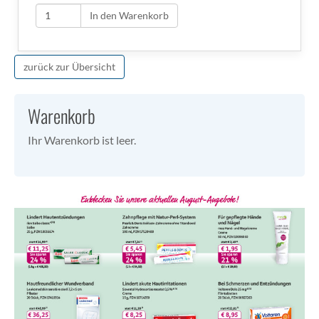
In den Warenkorb
zurück zur Übersicht
Warenkorb
Ihr Warenkorb ist leer.