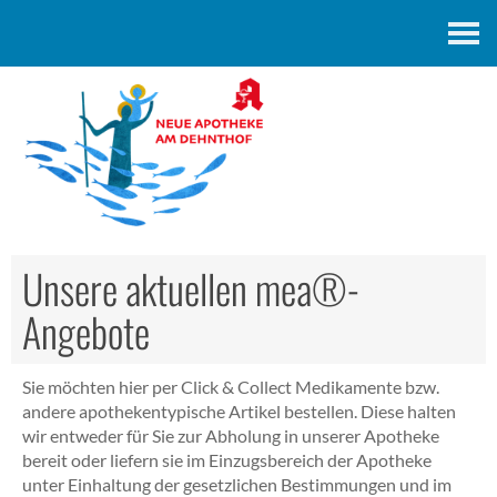
Kontakt
Unsere aktuellen mea®-
Angebote
Sie möchten hier per Click & Collect Medikamente bzw.
andere apothekentypische Artikel bestellen. Diese halten
wir entweder für Sie zur Abholung in unserer Apotheke
bereit oder liefern sie im Einzugsbereich der Apotheke
unter Einhaltung der gesetzlichen Bestimmungen und im