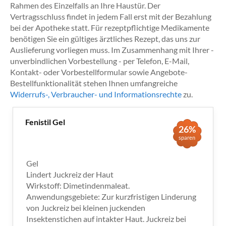
Rahmen des Einzelfalls an Ihre Haustür. Der
Vertragsschluss findet in jedem Fall erst mit der Bezahlung
bei der Apotheke statt. Für rezeptpflichtige Medikamente
benötigen Sie ein gültiges ärztliches Rezept, das uns zur
Auslieferung vorliegen muss. Im Zusammenhang mit Ihrer -
unverbindlichen Vorbestellung - per Telefon, E-Mail,
Kontakt- oder Vorbestellformular sowie Angebote-
Bestellfunktionalität stehen Ihnen umfangreiche
Widerrufs-, Verbraucher- und Informationsrechte
zu.
Fenistil Gel
26%
sparen
Gel
Lindert Juckreiz der Haut
Wirkstoff: Dimetindenmaleat.
Anwendungsgebiete: Zur kurzfristigen Linderung
von Juckreiz bei kleinen juckenden
Insektenstichen auf intakter Haut. Juckreiz bei