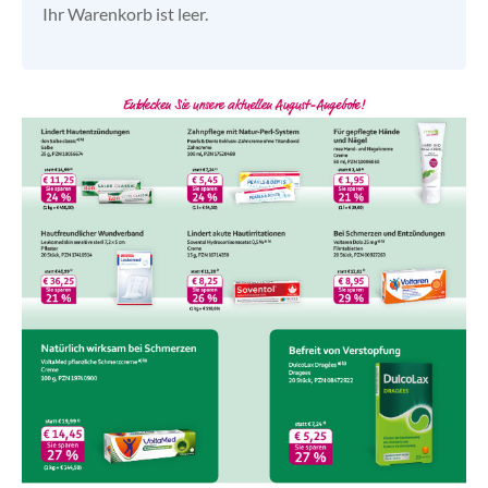
Ihr Warenkorb ist leer.