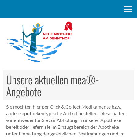
Kontakt
Unsere aktuellen mea®-
Angebote
Sie möchten hier per Click & Collect Medikamente bzw.
andere apothekentypische Artikel bestellen. Diese halten
wir entweder für Sie zur Abholung in unserer Apotheke
bereit oder liefern sie im Einzugsbereich der Apotheke
unter Einhaltung der gesetzlichen Bestimmungen und im