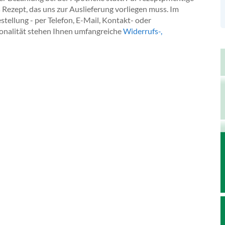
 Rezept, das uns zur Auslieferung vorliegen muss. Im
ellung - per Telefon, E-Mail, Kontakt- oder
onalität stehen Ihnen umfangreiche
Widerrufs-,