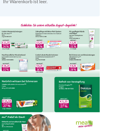
Ihr Warenkorb ist leer.