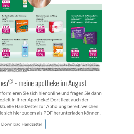
®
mea
- meine apotheke im August
nformieren Sie sich hier online und fragen Sie dann
ezielt in Ihrer Apotheke! Dort liegt auch der
ktuelle Handzettel zur Abholung bereit, welchen
ie sich hier zudem als PDF herunterladen können.
Download Handzettel