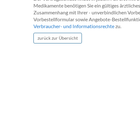
Medikamente benötigen Sie ein gültiges ärztliches
Zusammenhang mit Ihrer - unverbindlichen Vorbest
Vorbestellformular sowie Angebote-Bestellfunkti
Verbraucher- und Informationsrechte
zu.
zurück zur Übersicht