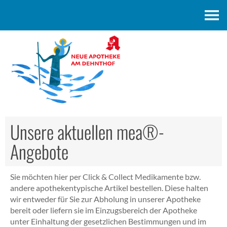
Kontakt
Unsere aktuellen mea®-
Angebote
Sie möchten hier per Click & Collect Medikamente bzw.
andere apothekentypische Artikel bestellen. Diese halten
wir entweder für Sie zur Abholung in unserer Apotheke
bereit oder liefern sie im Einzugsbereich der Apotheke
unter Einhaltung der gesetzlichen Bestimmungen und im