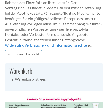
Rahmen des Einzelfalls an Ihre Haustür. Der
Vertragsschluss findet in jedem Fall erst mit der Bezahlung
bei der Apotheke statt. Für rezeptpflichtige Medikamente
benötigen Sie ein gültiges ärztliches Rezept, das uns zur
Auslieferung vorliegen muss. Im Zusammenhang mit Ihrer -
unverbindlichen Vorbestellung - per Telefon, E-Mail,
Kontakt- oder Vorbestellformular sowie Angebote-
Bestellfunktionalität stehen Ihnen umfangreiche
Widerrufs-, Verbraucher- und Informationsrechte
zu.
zurück zur Übersicht
Warenkorb
Ihr Warenkorb ist leer.