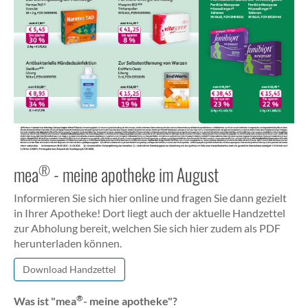
®
mea
- meine apotheke im August
Informieren Sie sich hier online und fragen Sie dann gezielt
in Ihrer Apotheke! Dort liegt auch der aktuelle Handzettel
zur Abholung bereit, welchen Sie sich hier zudem als PDF
herunterladen können.
Download Handzettel
®
Was ist "mea
- meine apotheke"?